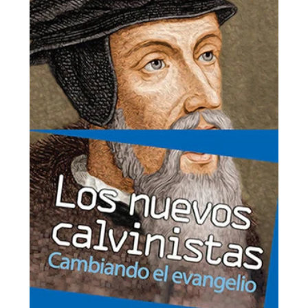
price