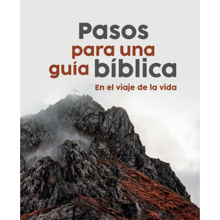
price