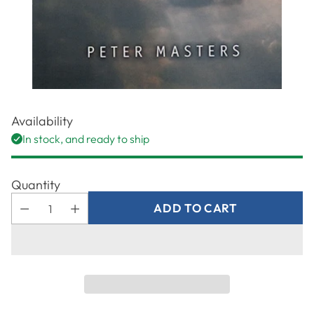
Availability
In stock, and ready to ship
Quantity
ADD TO CART