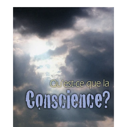
price